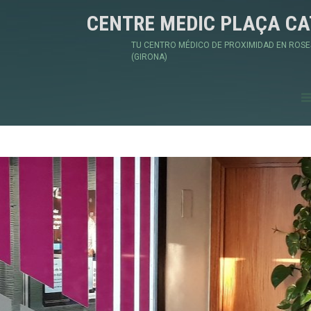
CENTRE MEDIC PLAÇA C
TU CENTRO MÉDICO DE PROXIMIDAD EN ROSE
(GIRONA)