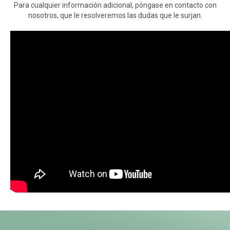
Para cualquier información adicional, póngase en contacto con
nosotros, que le resolveremos las dudas que le surjan.